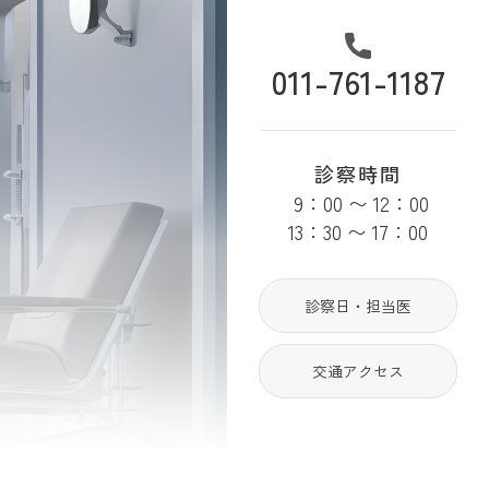
011-761-1187
診察時間
9：00 〜 12：00
13：30 〜 17：00
診察日・担当医
交通アクセス