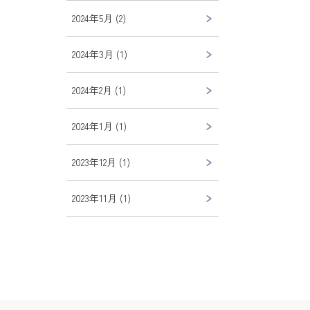
2024年5月 (2)
2024年3月 (1)
2024年2月 (1)
2024年1月 (1)
2023年12月 (1)
2023年11月 (1)