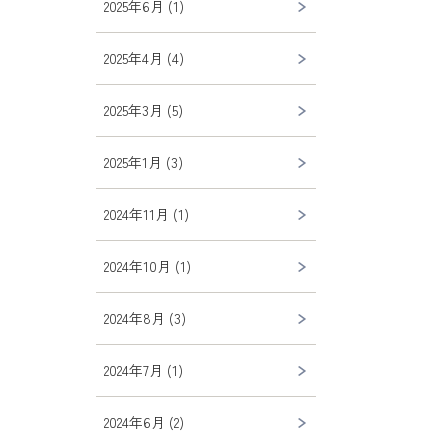
2025年6月 (1)
2025年4月 (4)
2025年3月 (5)
2025年1月 (3)
2024年11月 (1)
2024年10月 (1)
2024年8月 (3)
2024年7月 (1)
2024年6月 (2)