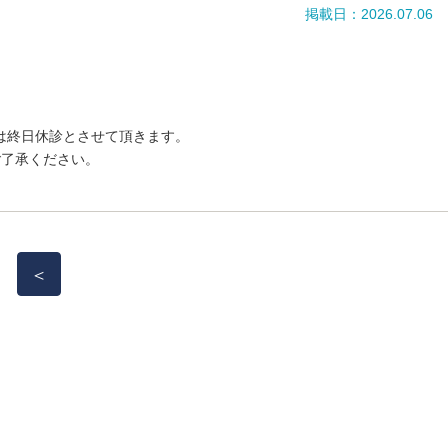
掲載日：2026.07.06
療は終日休診とさせて頂きます。
ご了承ください。
＜