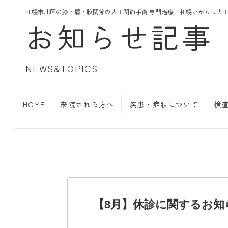
札幌市北区の膝・肩・股関節の人工関節手術 専門治療｜札幌いがらし人
お知らせ記事
NEWS&TOPICS
HOME
来院される方へ
疾患・症状について
検
【8月】休診に関するお知