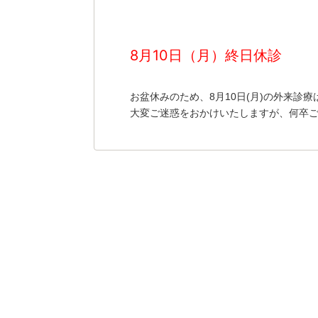
8月10日（月）終日休診
お盆休みのため、8月10日(月)の外来診
大変ご迷惑をおかけいたしますが、何卒