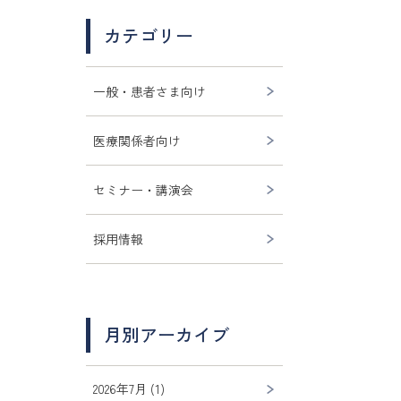
カテゴリー
一般・患者さま向け
医療関係者向け
セミナー・講演会
採用情報
月別アーカイブ
2026年7月 (1)