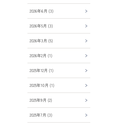
2026年6月 (3)
2026年5月 (3)
2026年3月 (5)
2026年2月 (1)
2025年12月 (1)
2025年10月 (1)
2025年9月 (2)
2025年7月 (3)