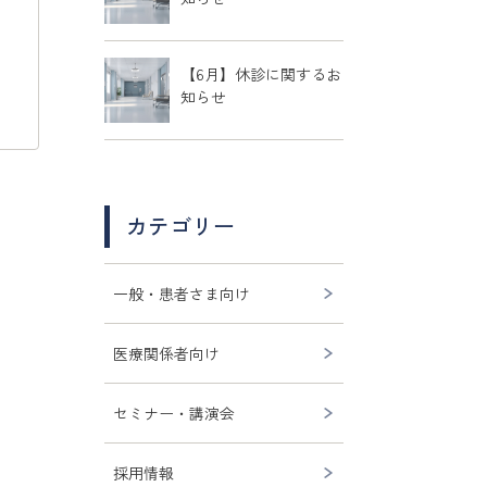
【6月】休診に関するお
知らせ
カテゴリー
一般・患者さま向け
医療関係者向け
セミナー・講演会
採用情報