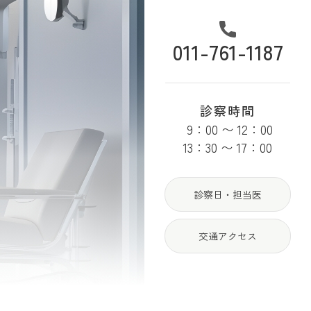
011-761-1187
診察時間
9：00 〜 12：00
13：30 〜 17：00
診察日・担当医
交通アクセス