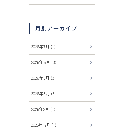
月別アーカイブ
2026年7月 (1)
2026年6月 (3)
2026年5月 (3)
2026年3月 (5)
2026年2月 (1)
2025年12月 (1)