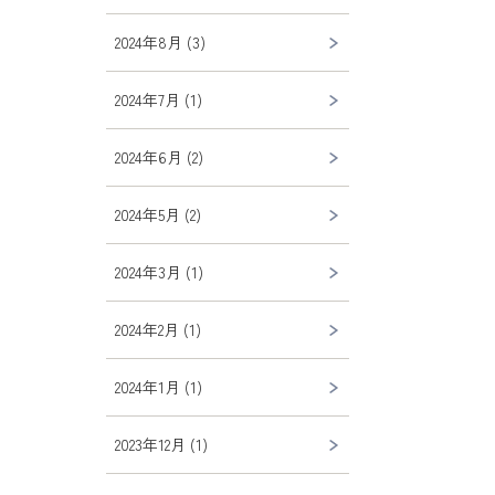
2024年8月 (3)
2024年7月 (1)
2024年6月 (2)
2024年5月 (2)
2024年3月 (1)
2024年2月 (1)
2024年1月 (1)
2023年12月 (1)