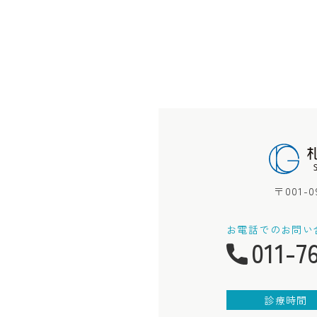
〒001-
お電話でのお問い
011-7
診療時間