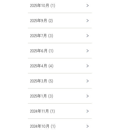
2025年10月 (1)
2025年9月 (2)
2025年7月 (3)
2025年6月 (1)
2025年4月 (4)
2025年3月 (5)
2025年1月 (3)
2024年11月 (1)
2024年10月 (1)